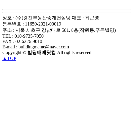
상호 : (주)경진부동산중개컨설팅
대표 : 최근영
등록번호 : 11650-2021-00019
주소 : 서울 서초구 강남대로 581, 8층(잠원동.푸른빌딩)
TEL : 010-9735-7050
FAX : 02-6226-9010
E-mail : buildingmeme@naver.com
Copyright ©
빌딩매매닷컴
All rights reserved.
▲TOP